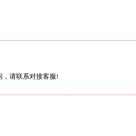
问，请联系对接客服!