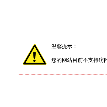
温馨提示：
您的网站目前不支持访