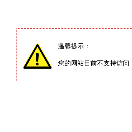
温馨提示：
您的网站目前不支持访问