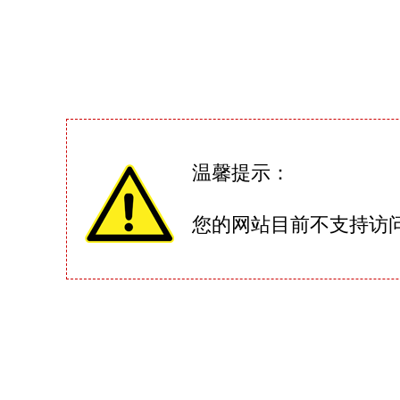
温馨提示：
您的网站目前不支持访