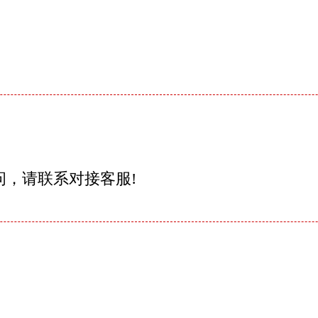
问，请联系对接客服!