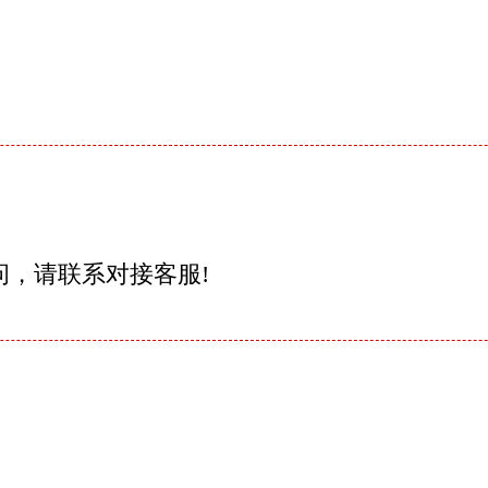
问，请联系对接客服!