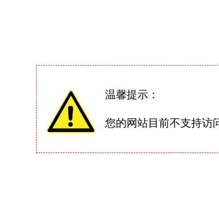
温馨提示：
您的网站目前不支持访