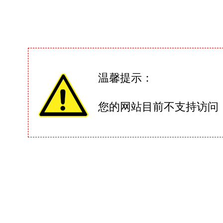
温馨提示：
您的网站目前不支持访问