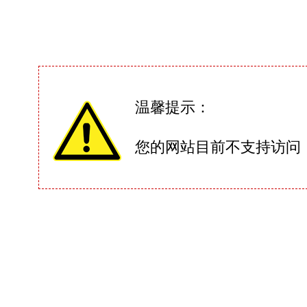
温馨提示：
您的网站目前不支持访问