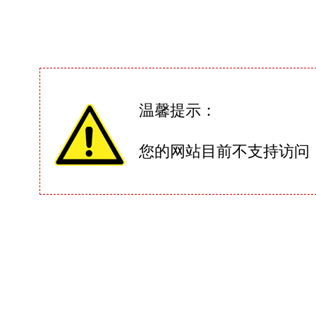
温馨提示：
您的网站目前不支持访问